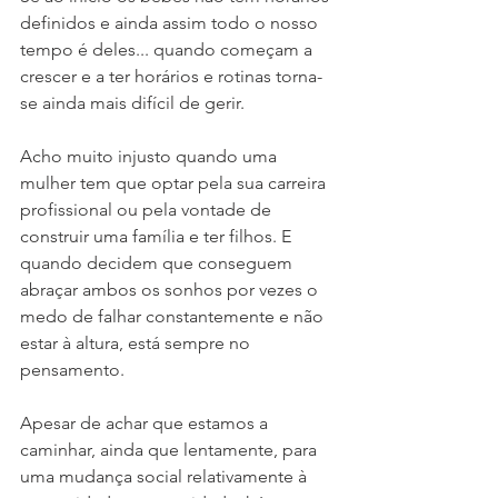
definidos e ainda assim todo o nosso 
tempo é deles... quando começam a 
crescer e a ter horários e rotinas torna-
se ainda mais difícil de gerir. 
Acho muito injusto quando uma 
mulher tem que optar pela sua carreira 
profissional ou pela vontade de 
construir uma família e ter filhos. E 
quando decidem que conseguem 
abraçar ambos os sonhos por vezes o 
medo de falhar constantemente e não 
estar à altura, está sempre no 
pensamento. 
Apesar de achar que estamos a 
caminhar, ainda que lentamente, para 
uma mudança social relativamente à 