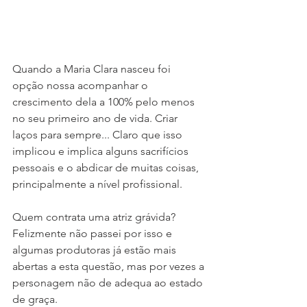
Quando a Maria Clara nasceu foi 
opção nossa acompanhar o 
crescimento dela a 100% pelo menos 
no seu primeiro ano de vida. Criar 
laços para sempre... Claro que isso 
implicou e implica alguns sacrifícios 
pessoais e o abdicar de muitas coisas, 
principalmente a nível profissional. 
Quem contrata uma atriz grávida? 
Felizmente não passei por isso e 
algumas produtoras já estão mais 
abertas a esta questão, mas por vezes a 
personagem não de adequa ao estado 
de graça.