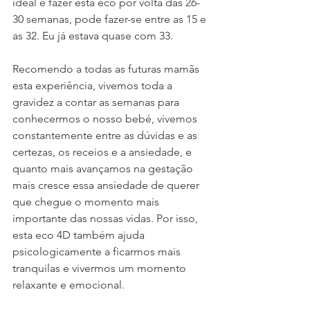
ideal é fazer esta eco por volta das 26-
30 semanas, pode fazer-se entre as 15 e 
as 32. Eu já estava quase com 33.
Recomendo a todas as futuras mamãs 
esta experiência, vivemos toda a 
gravidez a contar as semanas para 
conhecermos o nosso bebé, vivemos 
constantemente entre as dúvidas e as 
certezas, os receios e a ansiedade, e 
quanto mais avançamos na gestação 
mais cresce essa ansiedade de querer 
que chegue o momento mais 
importante das nossas vidas. Por isso, 
esta eco 4D também ajuda 
psicologicamente a ficarmos mais 
tranquilas e vivermos um momento 
relaxante e emocional.