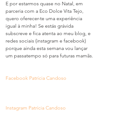
E por estarmos quase no Natal, em 
parceria com a Eco Dolce Vita Tejo, 
quero oferecer-te uma experiência 
igual à minha! Se estás grávida 
subscreve e fica atenta ao meu blog, e 
redes sociais (instagram e facebook) 
porque ainda esta semana vou lançar 
um passatempo só para futuras mamãs.
Facebook Patrícia Candoso
Instagram Patrícia Candoso