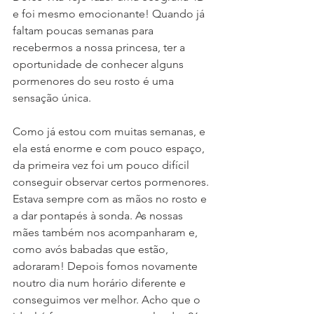
e foi mesmo emocionante! Quando já 
faltam poucas semanas para 
recebermos a nossa princesa, ter a 
oportunidade de conhecer alguns 
pormenores do seu rosto é uma 
sensação única.
Como já estou com muitas semanas, e 
ela está enorme e com pouco espaço, 
da primeira vez foi um pouco difícil 
conseguir observar certos pormenores. 
Estava sempre com as mãos no rosto e 
a dar pontapés à sonda. As nossas 
mães também nos acompanharam e, 
como avós babadas que estão, 
adoraram! Depois fomos novamente 
noutro dia num horário diferente e 
conseguimos ver melhor. Acho que o 