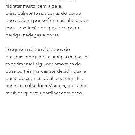
hidratar muito bem a pele, 
principalmente nas zonas do corpo 
que acabam por sofrer mais alterações 
com a evolução da gravidez: peito, 
barriga, nádegas e coxas.
Pesquisei nalguns blogues de 
grávidas, perguntei a amigas mamãs e 
experimentei algumas amostras de 
duas ou três marcas até decidir qual a 
gama de cremes ideal para mim. E a 
minha escolha foi a Mustela, por vários 
motivos que vou partilhar convosco.