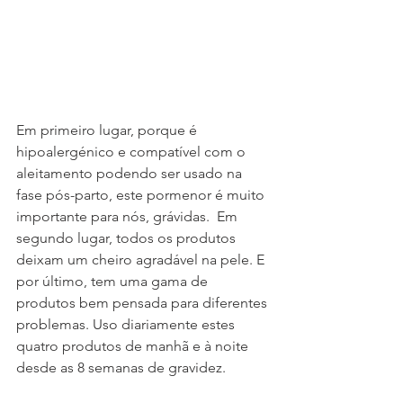
Em primeiro lugar, porque é 
hipoalergénico e compatível com o 
aleitamento podendo ser usado na 
fase pós-parto, este pormenor é muito 
importante para nós, grávidas.  Em 
segundo lugar, todos os produtos 
deixam um cheiro agradável na pele. E 
por último, tem uma gama de 
produtos bem pensada para diferentes 
problemas. Uso diariamente estes 
quatro produtos de manhã e à noite 
desde as 8 semanas de gravidez.