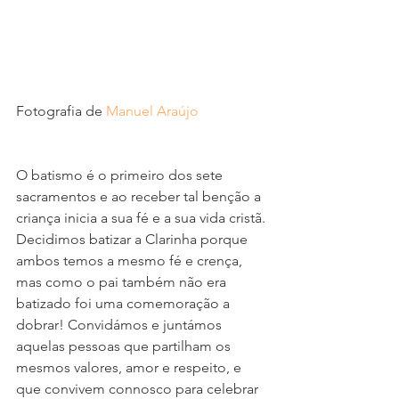
Fotografia de 
Manuel Araújo
O batismo é o primeiro dos sete 
sacramentos e ao receber tal benção a 
criança inicia a sua fé e a sua vida cristã. 
Decidimos batizar a Clarinha porque 
ambos temos a mesmo fé e crença, 
mas como o pai também não era 
batizado foi uma comemoração a 
dobrar! Convidámos e juntámos 
aquelas pessoas que partilham os 
mesmos valores, amor e respeito, e 
que convivem connosco para celebrar 