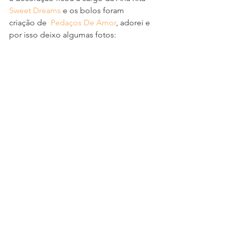
Sweet Dreams
 e os bolos foram 
criação de  
Pedaços De Amor
, adorei e 
por isso deixo algumas fotos: