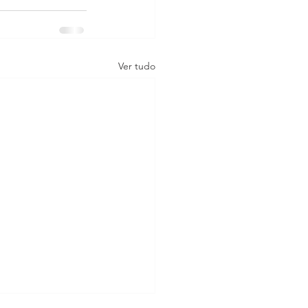
Ver tudo