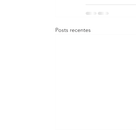
Posts recentes