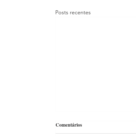
Posts recentes
Comentários