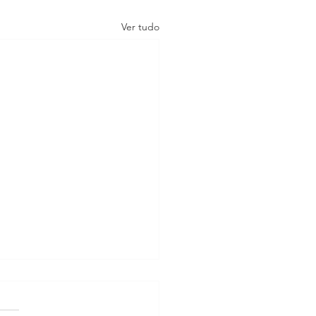
Ver tudo