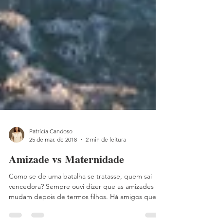
Patrícia Candoso
25 de mar. de 2018
2 min de leitura
Amizade vs Maternidade
Como se de uma batalha se tratasse, quem sai
vencedora? Sempre ouvi dizer que as amizades
mudam depois de termos filhos. Há amigos que...