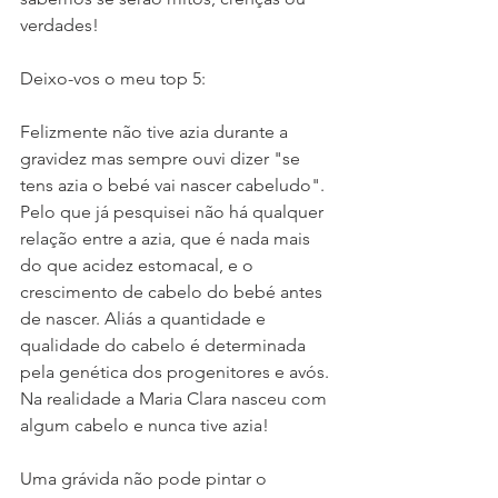
verdades!
Deixo-vos o meu top 5:
Felizmente não tive azia durante a 
gravidez mas sempre ouvi dizer "se 
tens azia o bebé vai nascer cabeludo". 
Pelo que já pesquisei não há qualquer 
relação entre a azia, que é nada mais 
do que acidez estomacal, e o 
crescimento de cabelo do bebé antes 
de nascer. Aliás a quantidade e 
qualidade do cabelo é determinada 
pela genética dos progenitores e avós. 
Na realidade a Maria Clara nasceu com 
algum cabelo e nunca tive azia!
Uma grávida não pode pintar o 