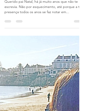
Carta ao pai Natal
Querido pai Natal, há já muito anos que não te
escrevia. Não por esquecimento, até porque a tua
presença todos os anos se faz notar em...