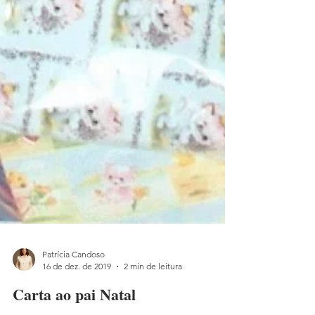
Patrícia Candoso
16 de dez. de 2019
2 min de leitura