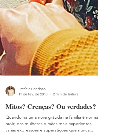
Patrícia Candoso
11 de fev. de 2018
2 min de leitura
Mitos? Crenças? Ou verdades?