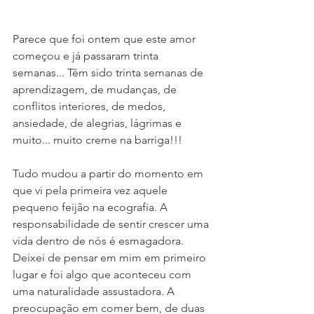
Parece que foi ontem que este amor 
começou e já passaram trinta 
semanas... Têm sido trinta semanas de 
aprendizagem, de mudanças, de 
conflitos interiores, de medos, 
ansiedade, de alegrias, lágrimas e 
muito... muito creme na barriga!!!
Tudo mudou a partir do momento em 
que vi pela primeira vez aquele 
pequeno feijão na ecografia. A 
responsabilidade de sentir crescer uma 
vida dentro de nós é esmagadora. 
Deixei de pensar em mim em primeiro 
lugar e foi algo que aconteceu com 
uma naturalidade assustadora. A 
preocupação em comer bem, de duas 