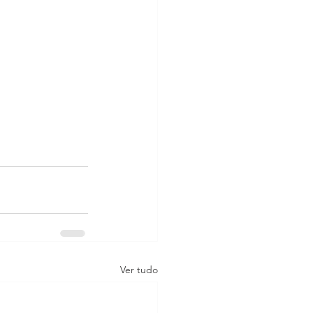
Ver tudo