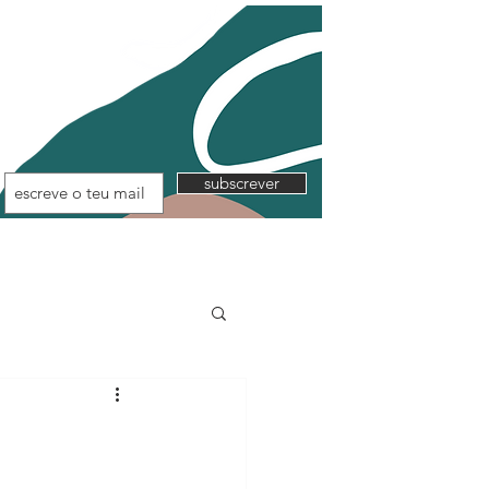
subscrever