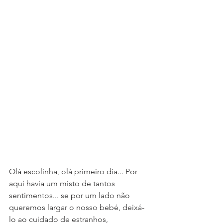
Olá escolinha, olá primeiro dia... Por 
aqui havia um misto de tantos 
sentimentos... se por um lado não 
queremos largar o nosso bebé, deixá-
lo ao cuidado de estranhos, 