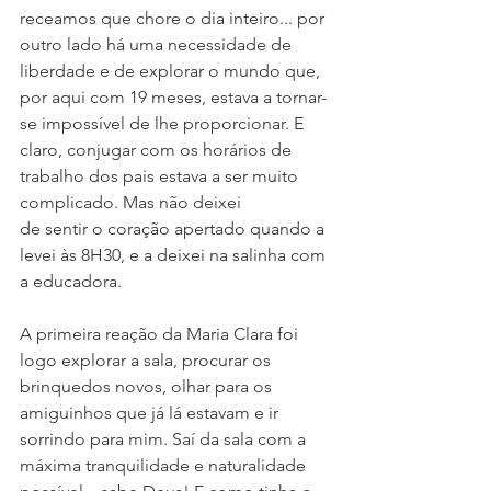
receamos que chore o dia inteiro... por 
outro lado há uma necessidade de 
liberdade e de explorar o mundo que, 
por aqui com 19 meses, estava a tornar-
se impossível de lhe proporcionar. E 
claro, conjugar com os horários de 
trabalho dos pais estava a ser muito 
complicado. Mas não deixei 
de sentir o coração apertado quando a 
levei às 8H30, e a deixei na salinha com 
a educadora.
A primeira reação da Maria Clara foi 
logo explorar a sala, procurar os 
brinquedos novos, olhar para os 
amiguinhos que já lá estavam e ir 
sorrindo para mim. Saí da sala com a 
máxima tranquilidade e naturalidade 