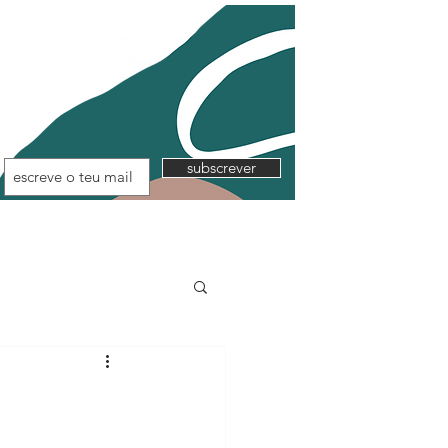
subscrever