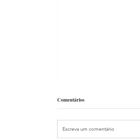
Comentários
Escreva um comentário