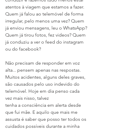
atentos à viagem que estamos a fazer. 
Quem já falou ao telemóvel de forma 
irregular, pelo menos uma vez? Quem 
já enviou mensagens, leu o WhatsApp? 
Quem já tirou fotos, fez videos? Quem 
já conduziu a ver o feed do instagram 
ou do facebook? 
Não precisam de responder em voz 
alta... pensem apenas nas respostas. 
Muitos acidentes, alguns deles graves, 
são causados pelo uso indevido do 
telemóvel. Hoje em dia penso cada 
vez mais nisso, talvez 
tenha a consciência em alerta desde 
que fui mãe. E aquilo que mais me 
assusta é saber que posso ter todos os 
cuidados possíveis durante a minha 