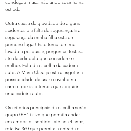
condução mas... não ando sozinha na 
estrada. 
Outra causa da gravidade de alguns 
acidentes é a falta de segurança. E a 
segurança da minha filha está em 
primeiro lugar! Este tema tem me 
levado a pesquisar, perguntar, testar... 
até decidir pelo que considero o 
melhor. Falo da escolha da cadeira-
auto. A Maria Clara já está a esgotar a 
possibilidade de usar o ovinho no 
carro e por isso temos que adquirir 
uma cadeira-auto. 
Os critérios principais da escolha serão 
grupo 0/+1 i size que permita andar 
em ambos os sentidos até aos 4 anos, 
rotativa 360 que permita a entrada e 