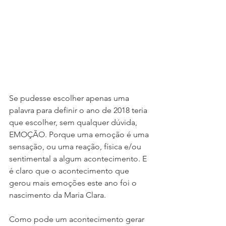
Se pudesse escolher apenas uma 
palavra para definir o ano de 2018 teria 
que escolher, sem qualquer dúvida, 
EMOÇÃO. Porque uma emoção é uma 
sensação, ou uma reação, física e/ou 
sentimental a algum acontecimento. E 
é claro que o acontecimento que 
gerou mais emoções este ano foi o 
nascimento da Maria Clara.
Como pode um acontecimento gerar 