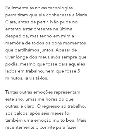
Felizmente as novas tecnologias 
permitiram que ele conhecesse a Maria 
Clara, antes de partir. Não pude no 
entanto estar presente na última 
despedida, mas tenho em mim a 
memória de todos os bons momentos 
que partilhámos juntos. Apesar de 
viver longe dos meus avós sempre que 
podia, mesmo que fosse para aqueles 
lados em trabalho, nem que fosse 5 
minutos, ia visitá-los. 
Tantas outras emoções representam 
este ano, umas melhores do que 
outras, é claro. O regresso ao trabalho, 
aos palcos, após seis meses foi 
também uma emoção muito boa. Mais 
recentemente o convite para fazer 