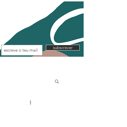
subscrever