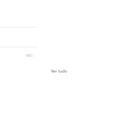
Ver tudo