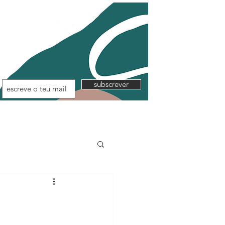
subscrever