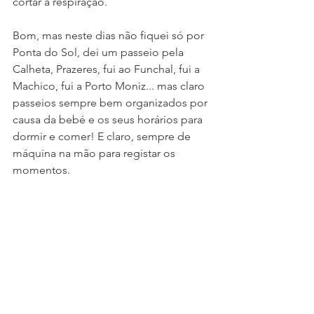
cortar a respiração.
Bom, mas neste dias não fiquei só por 
Ponta do Sol, dei um passeio pela 
Calheta, Prazeres, fui ao Funchal, fui a 
Machico, fui a Porto Moniz... mas claro 
passeios sempre bem organizados por 
causa da bebé e os seus horários para 
dormir e comer! E claro, sempre de 
máquina na mão para registar os 
momentos.