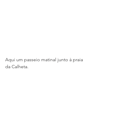
Aqui um passeio matinal junto à praia 
da Calheta. 