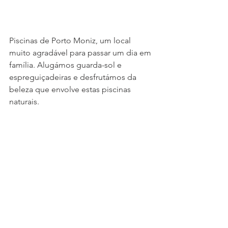
Piscinas de Porto Moniz, um local 
muito agradável para passar um dia em 
família. Alugámos guarda-sol e 
espreguiçadeiras e desfrutámos da 
beleza que envolve estas piscinas 
naturais.