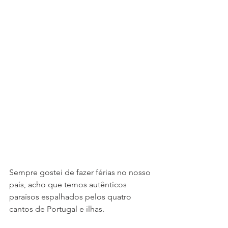
Sempre gostei de fazer férias no nosso 
país, acho que temos autênticos 
paraísos espalhados pelos quatro 
cantos de Portugal e ilhas.