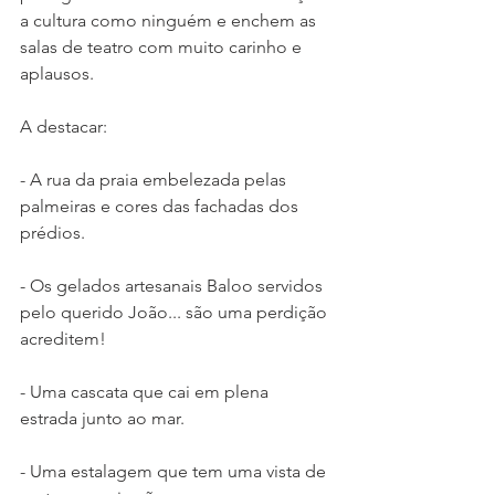
a cultura como ninguém e enchem as 
salas de teatro com muito carinho e 
aplausos. 
A destacar:
- A rua da praia embelezada pelas 
palmeiras e cores das fachadas dos 
prédios.
- Os gelados artesanais Baloo servidos 
pelo querido João... são uma perdição 
acreditem! 
- Uma cascata que cai em plena 
estrada junto ao mar.
- Uma estalagem que tem uma vista de 