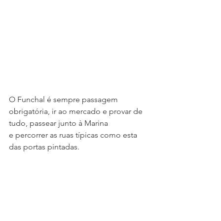
O Funchal é sempre passagem 
obrigatória, ir ao mercado e provar de 
tudo, passear junto à Marina 
e percorrer as ruas típicas como esta 
das portas pintadas.