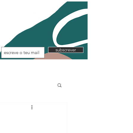
subscrever