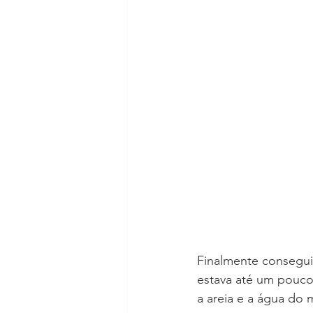
Finalmente conseguim
estava até um pouco
a areia e a água do 