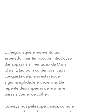
E chegou aquele momento tão 
esperado, mas temido, de introdução 
das sopas na alimentação da Maria 
Clara. É tão bom comemorar cada 
conquista dela, mas esta requer 
alguma agilidade e paciência. De 
repente deixa apenas de mamar e 
passa a comer de colher.
Começámos pela sopa básica, como é 