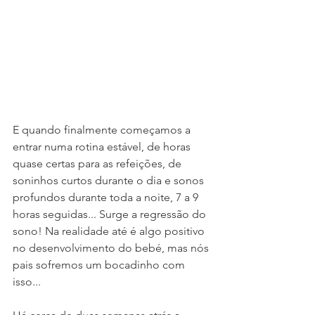
E quando finalmente começamos a 
entrar numa rotina estável, de horas 
quase certas para as refeições, de 
soninhos curtos durante o dia e sonos 
profundos durante toda a noite, 7 a 9 
horas seguidas... Surge a regressão do 
sono! Na realidade até é algo positivo 
no desenvolvimento do bebé, mas nós 
pais sofremos um bocadinho com 
isso...