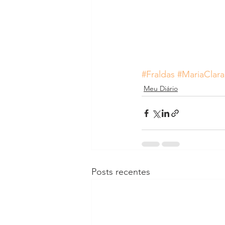
#Fraldas
#MariaClara
Meu Diário
Posts recentes