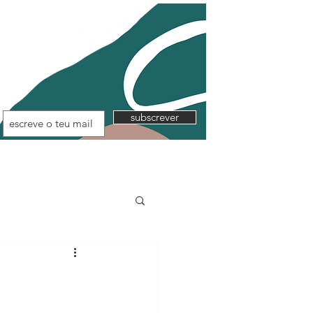
subscrever