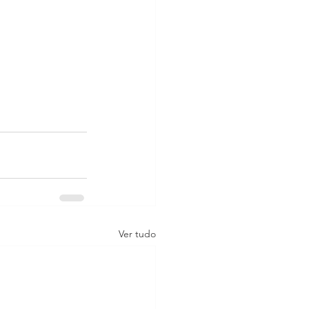
Ver tudo