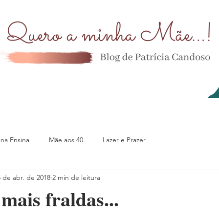
na Ensina
Mãe aos 40
Lazer e Prazer
 de abr. de 2018
2 min de leitura
mais fraldas...