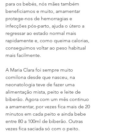
para os bebés, nós mães também 
beneficiamos e muito, amamentar 
protege-nos de hemorragias e 
infecções pós-parto, ajuda o útero a 
regressar ao estado normal mais 
rapidamente e, como queima calorias, 
conseguimos voltar ao peso habitual 
mais facilmente.
A Maria Clara foi sempre muito 
comilona desde que nasceu, na 
neonatologia teve de fazer uma 
alimentação mista, peito e leite de 
biberão. Agora com um mês continuo 
a amamentar, por vezes fica mais de 20 
minutos em cada peito e ainda bebe 
entre 80 a 100ml de biberão. Outras 
vezes fica saciada só com o peito.