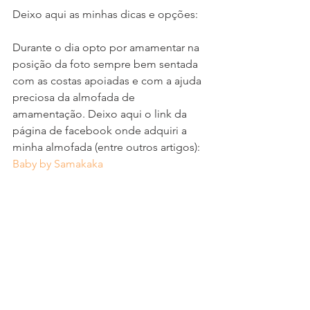
Deixo aqui as minhas dicas e opções:
Durante o dia opto por amamentar na 
posição da foto sempre bem sentada 
com as costas apoiadas e com a ajuda 
preciosa da almofada de 
amamentação. Deixo aqui o link da 
página de facebook onde adquiri a 
minha almofada (entre outros artigos): 
Baby by Samakaka