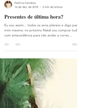
Patrícia Candoso
16 de dez. de 2018
2 min de leitura
Presentes de última hora?
Eu sou assim... todos os anos planeio e digo para
mim mesma: no próximo Natal vou comprar tudo
com antecedência para não andar a correr,...