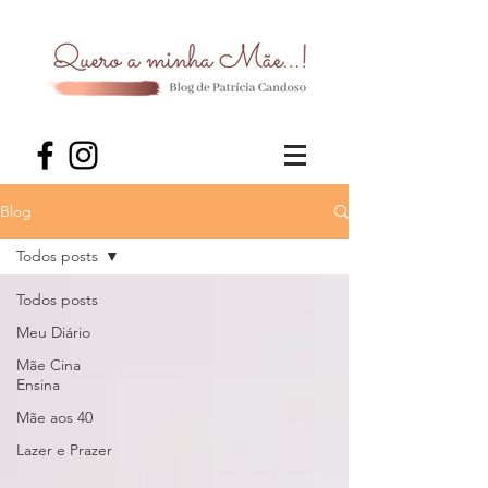
Blog
Todos posts
Todos posts
Meu Diário
Mãe Cina
Ensina
Mãe aos 40
Lazer e Prazer