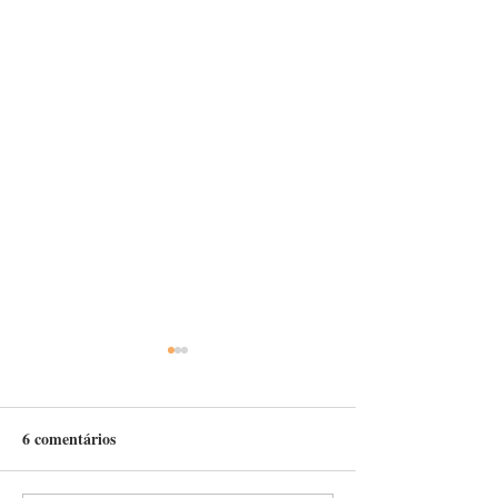
6 comentários