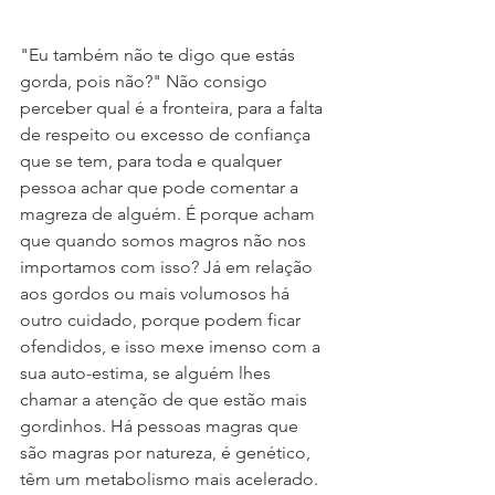
"Eu também não te digo que estás 
gorda, pois não?" Não consigo 
perceber qual é a fronteira, para a falta 
de respeito ou excesso de confiança 
que se tem, para toda e qualquer 
pessoa achar que pode comentar a 
magreza de alguém. É porque acham 
que quando somos magros não nos 
importamos com isso? Já em relação 
aos gordos ou mais volumosos há 
outro cuidado, porque podem ficar 
ofendidos, e isso mexe imenso com a 
sua auto-estima, se alguém lhes 
chamar a atenção de que estão mais 
gordinhos. Há pessoas magras que 
são magras por natureza, é genético, 
têm um metabolismo mais acelerado. 