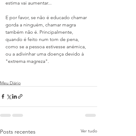
estima vai aumentar...
E por favor, se não é educado chamar 
gorda a ninguém, chamar magra 
também não é. Principalmente, 
quando é feito num tom de pena, 
como se a pessoa estivesse anémica, 
ou a adivinhar uma doença devido à 
"extrema magreza". 
Meu Diário
Ver tudo
Posts recentes