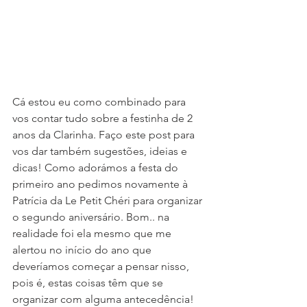
Cá estou eu como combinado para 
vos contar tudo sobre a festinha de 2 
anos da Clarinha. Faço este post para 
vos dar também sugestões, ideias e 
dicas! Como adorámos a festa do 
primeiro ano pedimos novamente à 
Patrícia da Le Petit Chéri para organizar 
o segundo aniversário. Bom.. na 
realidade foi ela mesmo que me 
alertou no início do ano que 
deveríamos começar a pensar nisso, 
pois é, estas coisas têm que se 
organizar com alguma antecedência! 