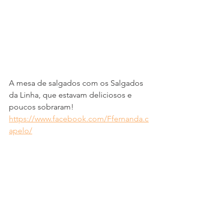
A mesa de salgados com os Salgados 
da Linha, que estavam deliciosos e 
poucos sobraram!
https://www.facebook.com/Ffernanda.c
apelo/