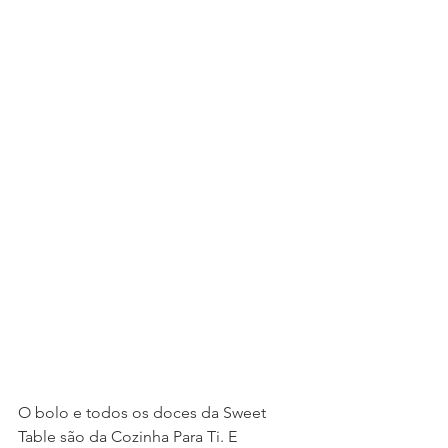
O bolo e todos os doces da Sweet 
Table são da Cozinha Para Ti. E 