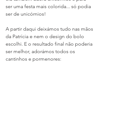
ser uma festa mais colorida... só podia 
ser de unicórnios!
A partir daqui deixámos tudo nas mãos 
da Patrícia e nem o design do bolo 
escolhi. E o resultado final não poderia 
ser melhor, adorámos todos os 
cantinhos e pormenores: