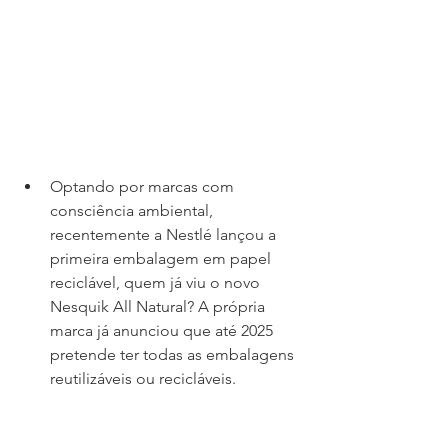
Optando por marcas com 
consciência ambiental, 
recentemente a Nestlé lançou a 
primeira embalagem em papel 
reciclável, quem já viu o novo 
Nesquik All Natural? A própria 
marca já anunciou que até 2025 
pretende ter todas as embalagens 
reutilizáveis ou recicláveis. 