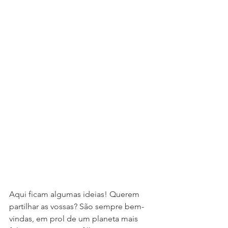
Aqui ficam algumas ideias! Querem 
partilhar as vossas? São sempre bem-
vindas, em prol de um planeta mais 