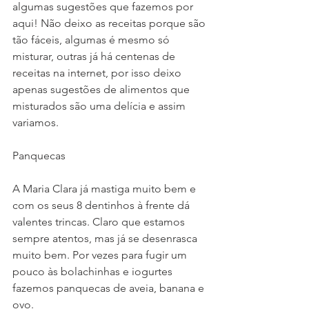
algumas sugestões que fazemos por 
aqui! Não deixo as receitas porque são 
tão fáceis, algumas é mesmo só 
misturar, outras já há centenas de 
receitas na internet, por isso deixo 
apenas sugestões de alimentos que 
misturados são uma delícia e assim 
variamos.
Panquecas
A Maria Clara já mastiga muito bem e 
com os seus 8 dentinhos à frente dá 
valentes trincas. Claro que estamos 
sempre atentos, mas já se desenrasca 
muito bem. Por vezes para fugir um 
pouco às bolachinhas e iogurtes 
fazemos panquecas de aveia, banana e 
ovo.