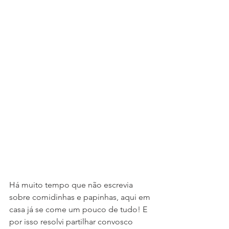
Há muito tempo que não escrevia 
sobre comidinhas e papinhas, aqui em 
casa já se come um pouco de tudo! E 
por isso resolvi partilhar convosco 