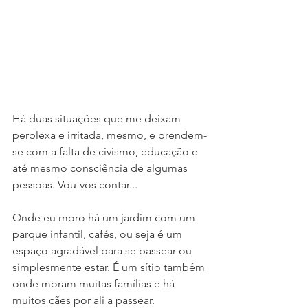
Há duas situações que me deixam 
perplexa e irritada, mesmo, e prendem-
se com a falta de civismo, educação e 
até mesmo consciência de algumas 
pessoas. Vou-vos contar...
Onde eu moro há um jardim com um 
parque infantil, cafés, ou seja é um 
espaço agradável para se passear ou 
simplesmente estar. É um sítio também 
onde moram muitas famílias e há 
muitos cães por ali a passear. 