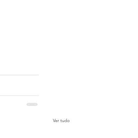
Ver tudo