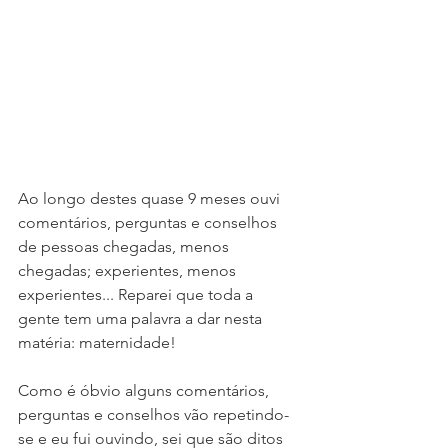
Ao longo destes quase 9 meses ouvi 
comentários, perguntas e conselhos  
de pessoas chegadas, menos 
chegadas; experientes, menos 
experientes... Reparei que toda a 
gente tem uma palavra a dar nesta 
matéria: maternidade! 
Como é óbvio alguns comentários, 
perguntas e conselhos vão repetindo-
se e eu fui ouvindo, sei que são ditos 