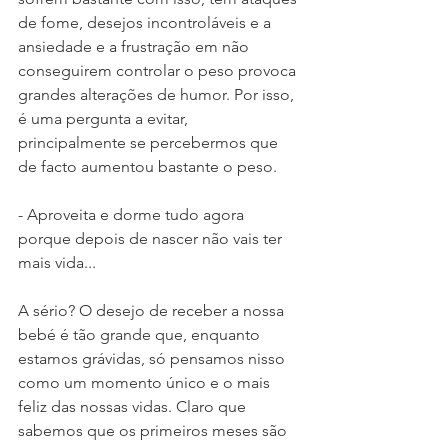
de fome, desejos incontroláveis e a 
ansiedade e a frustração em não 
conseguirem controlar o peso provoca 
grandes alterações de humor. Por isso, 
é uma pergunta a evitar, 
principalmente se percebermos que 
de facto aumentou bastante o peso.
- Aproveita e dorme tudo agora 
porque depois de nascer não vais ter 
mais vida...
A sério? O desejo de receber a nossa 
bebé é tão grande que, enquanto 
estamos grávidas, só pensamos nisso 
como um momento único e o mais 
feliz das nossas vidas. Claro que 
sabemos que os primeiros meses são 