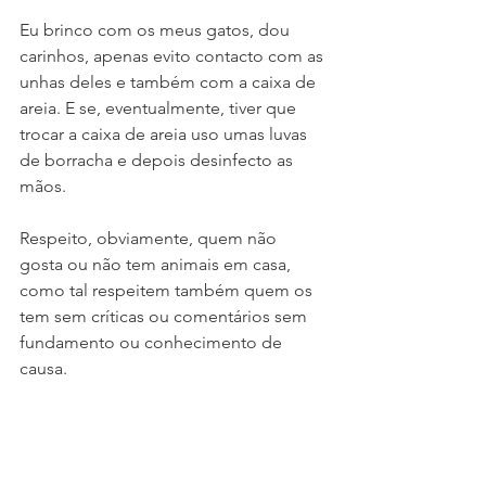
Eu brinco com os meus gatos, dou 
carinhos, apenas evito contacto com as 
unhas deles e também com a caixa de 
areia. E se, eventualmente, tiver que 
trocar a caixa de areia uso umas luvas 
de borracha e depois desinfecto as 
mãos.
Respeito, obviamente, quem não 
gosta ou não tem animais em casa, 
como tal respeitem também quem os 
tem sem críticas ou comentários sem 
fundamento ou conhecimento de 
causa.