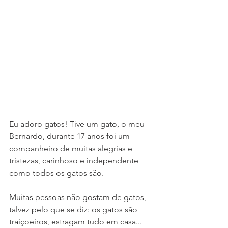
Eu adoro gatos! Tive um gato, o meu 
Bernardo, durante 17 anos foi um 
companheiro de muitas alegrias e 
tristezas, carinhoso e independente 
como todos os gatos são. 
Muitas pessoas não gostam de gatos, 
talvez pelo que se diz: os gatos são 
traiçoeiros, estragam tudo em casa... 