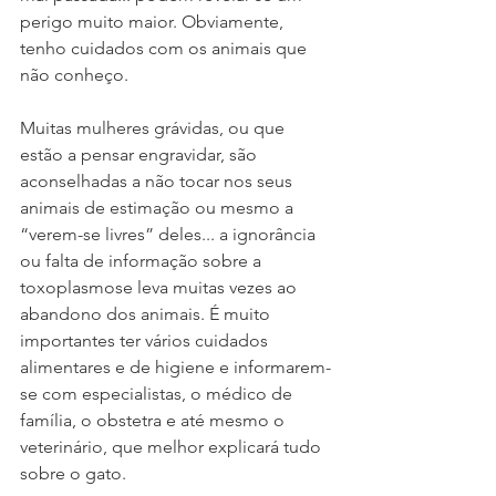
perigo muito maior. Obviamente, 
tenho cuidados com os animais que 
não conheço.
Muitas mulheres grávidas, ou que 
estão a pensar engravidar, são 
aconselhadas a não tocar nos seus 
animais de estimação ou mesmo a 
“verem-se livres” deles... a ignorância 
ou falta de informação sobre a 
toxoplasmose leva muitas vezes ao 
abandono dos animais. É muito 
importantes ter vários cuidados 
alimentares e de higiene e informarem-
se com especialistas, o médico de 
família, o obstetra e até mesmo o 
veterinário, que melhor explicará tudo 
sobre o gato.