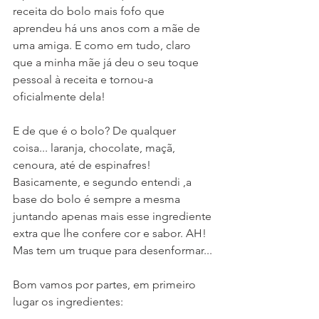
receita do bolo mais fofo que 
aprendeu há uns anos com a mãe de 
uma amiga. E como em tudo, claro 
que a minha mãe já deu o seu toque 
pessoal à receita e tornou-a 
oficialmente dela! 
E de que é o bolo? De qualquer 
coisa... laranja, chocolate, maçã, 
cenoura, até de espinafres! 
Basicamente, e segundo entendi ,a 
base do bolo é sempre a mesma 
juntando apenas mais esse ingrediente 
extra que lhe confere cor e sabor. AH! 
Mas tem um truque para desenformar...
Bom vamos por partes, em primeiro 
lugar os ingredientes: