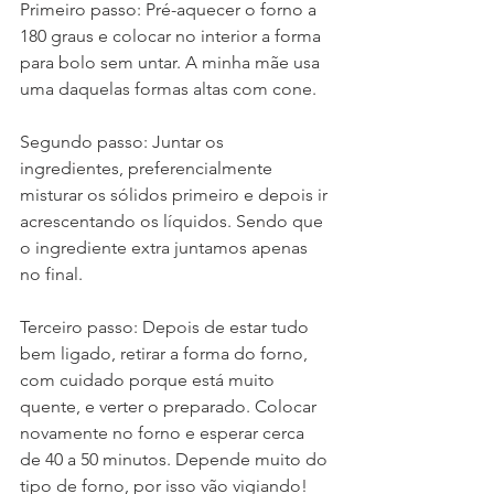
Primeiro passo: Pré-aquecer o forno a 
180 graus e colocar no interior a forma 
para bolo sem untar. A minha mãe usa 
uma daquelas formas altas com cone.
Segundo passo: Juntar os 
ingredientes, preferencialmente 
misturar os sólidos primeiro e depois ir 
acrescentando os líquidos. Sendo que 
o ingrediente extra juntamos apenas 
no final.
Terceiro passo: Depois de estar tudo 
bem ligado, retirar a forma do forno, 
com cuidado porque está muito 
quente, e verter o preparado. Colocar 
novamente no forno e esperar cerca 
de 40 a 50 minutos. Depende muito do 
tipo de forno, por isso vão vigiando!