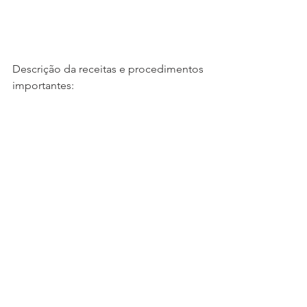
Descrição da receitas e procedimentos 
importantes: