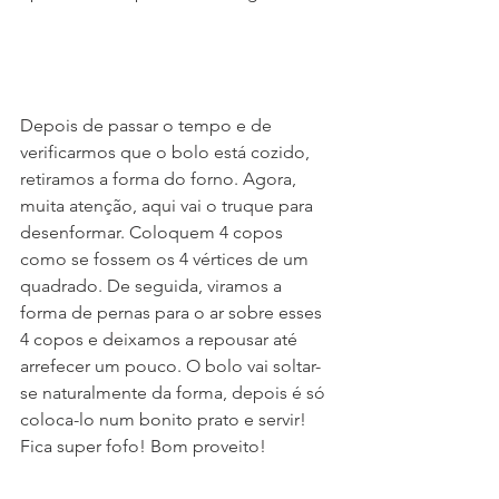
Depois de passar o tempo e de 
verificarmos que o bolo está cozido, 
retiramos a forma do forno. Agora, 
muita atenção, aqui vai o truque para 
desenformar. Coloquem 4 copos 
como se fossem os 4 vértices de um 
quadrado. De seguida, viramos a 
forma de pernas para o ar sobre esses 
4 copos e deixamos a repousar até 
arrefecer um pouco. O bolo vai soltar-
se naturalmente da forma, depois é só 
coloca-lo num bonito prato e servir! 
Fica super fofo! Bom proveito!