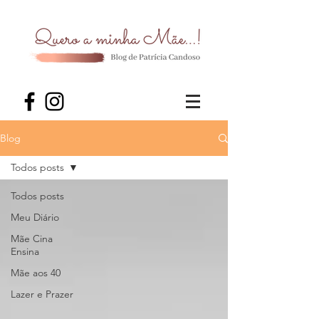
Blog
Todos posts
Todos posts
Meu Diário
Mãe Cina
Ensina
Mãe aos 40
Lazer e Prazer