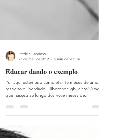
Patrícia Candoso
27 de mai. de 2019
2 min de leitura
Educar dando o exemplo
Por aqui estamos a completar 15 meses de amor,
respeito e liberdade... liberdade qb, claro! Amor
que nasceu ao longo dos nove meses de...