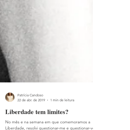
Patrícia Candoso
22 de abr. de 2019
1 min de leitura