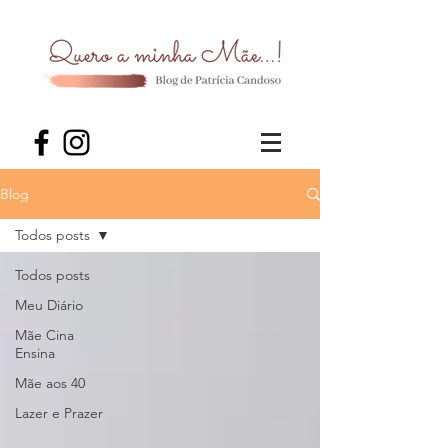
Blog
Todos posts
Todos posts
Meu Diário
Mãe Cina
Ensina
Mãe aos 40
Lazer e Prazer